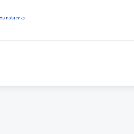
 ou nobreaks