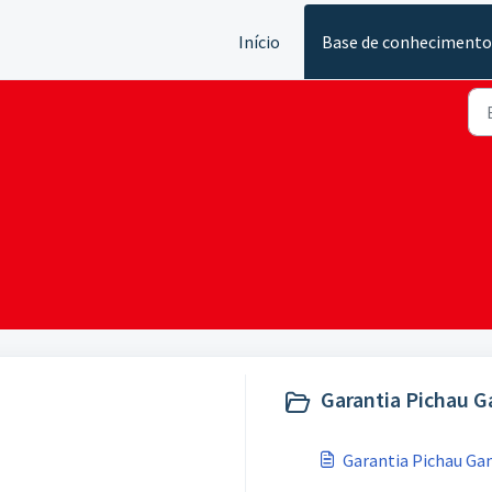
Início
Base de conhecimento
Garantia Pichau G
Garantia Pichau Ga