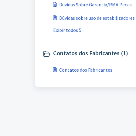
Duvidas Sobre Garantia/RMA Peças
Dúvidas sobre uso de estabilizadores
Exibir todos 5
Contatos dos Fabricantes (1)
Contatos dos Fabricantes